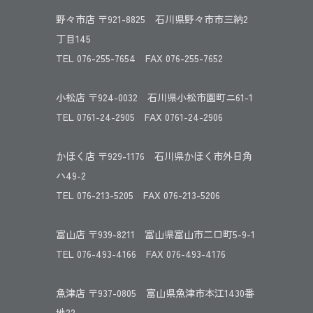
野々市店 〒921-8825 石川県野々市市三納2
丁目145
TEL 076-255-7654 FAX 076-255-7652
小松店 〒924-0032 石川県小松市園町ニ61-1
TEL 0761-24-2905 FAX 0761-24-2906
かほく店 〒929-1176 石川県かほく市外日角
ハ49-2
TEL 076-213-5205 FAX 076-213-5206
富山店 〒939-8211 富山県富山市二口町5-9-1
TEL 076-493-4166 FAX 076-493-4176
魚津店 〒937-0805 富山県魚津市本江1430番
地22