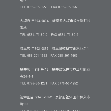
TEL 0765-32-3655 FAX 0765-32-3665
大垣店 〒503-0834 岐阜県大垣市犬ケ渕町10
番地
TEL 0584-71-8012 FAX 0584-71-8013
岐阜店 〒502-0857 岐阜県岐阜市正木447-1
TEL 058-201-1662 FAX 058-201-1663
福井店 〒919-0413 福井県坂井市春江町随応
寺24-1-1
TEL 0776-50-1251 FAX 0776-50-1252
福知山店 〒620-0062 京都府福知山市和久市
町190
TEL 076-255-7654 FAX 0773-25-4448