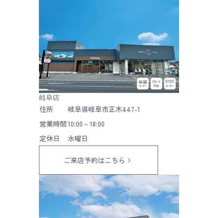
岐阜店
住所
岐阜県岐阜市正木447-1
営業時間
10:00～18:00
定休日
水曜日
ご来店予約はこちら