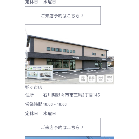
定休日
水曜日
ご来店予約はこちら
野々市店
住所
石川県野々市市三納2丁目145
営業時間
10:00～18:00
定休日
水曜日
ご来店予約はこちら