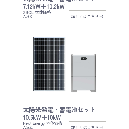
7.12kW＋10.2kW
XSOL
本体価格
ASK
詳しくはこちら
太陽光発電・蓄電池セット
10.5kW＋10kW
Next Energy
本体価格
ASK
詳しくはこちら