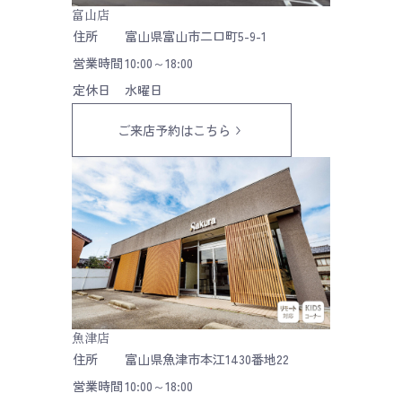
富山店
住所
富山県富山市二口町5-9-1
営業時間
10:00～18:00
定休日
水曜日
ご来店予約はこちら
魚津店
住所
富山県魚津市本江1430番地22
営業時間
10:00～18:00