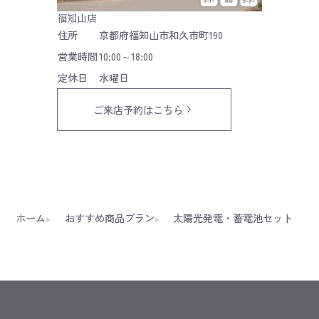
福知山店
住所
京都府福知山市和久市町190
営業時間
10:00～18:00
定休日
水曜日
ご来店予約はこちら
ホーム
おすすめ商品プラン
太陽光発電・蓄電池セット