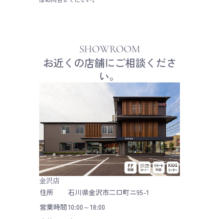
SHOWROOM
お近くの店舗にご相談くださ
い。
金沢店
住所
石川県金沢市二口町ニ95-1
営業時間
10:00～18:00