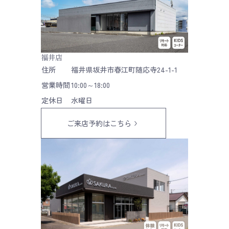
福井店
住所
福井県坂井市春江町随応寺24-1-1
営業時間
10:00～18:00
定休日
水曜日
ご来店予約はこちら