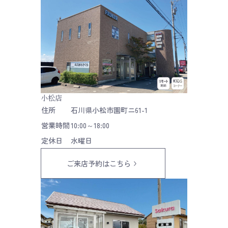
小松店
住所
石川県小松市園町ニ61-1
営業時間
10:00～18:00
定休日
水曜日
ご来店予約はこちら