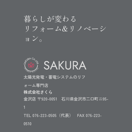
暮らしが変わる
リフォーム&リノベーシ
ョン。
太陽光発電・蓄電システムのリフ
ォーム専門店
株式会社さくら
金沢店 〒920-0051 石川県金沢市二口町ニ95-
1
TEL 076-223-0505（代表） FAX 076-223-
0510