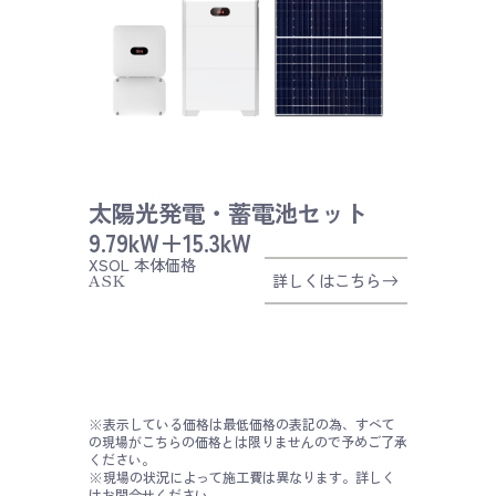
太陽光発電・蓄電池セット
9.79kW＋15.3kW
XSOL
本体価格
ASK
詳しくはこちら
※表示している価格は最低価格の表記の為、すべて
の現場がこちらの価格とは限りませんので予めご了承
ください。
※現場の状況によって施工費は異なります。詳しく
はお問合せください。