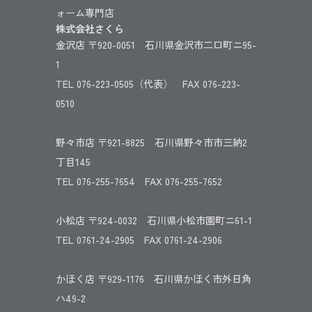
ォーム専門店
株式会社さくら
金沢店 〒920-0051 石川県金沢市二口町ニ95-
1
TEL 076-223-0505（代表） FAX 076-223-
0510
野々市店 〒921-8825 石川県野々市市三納2
丁目145
TEL 076-255-7654 FAX 076-255-7652
小松店 〒924-0032 石川県小松市園町ニ61-1
TEL 0761-24-2905 FAX 0761-24-2906
かほく店 〒929-1176 石川県かほく市外日角
ハ49-2