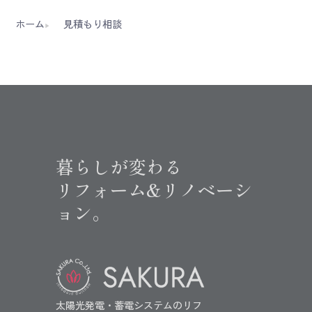
ホーム
見積もり相談
暮らしが変わる
リフォーム&リノベーシ
ョン。
太陽光発電・蓄電システムのリフ