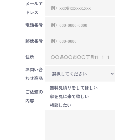
メールア
ドレス
電話番号
郵便番号
住所
お問い合
わせ商品
無料見積りをしてほしい
ご依頼の
家を見に来て欲しい
内容
相談したい