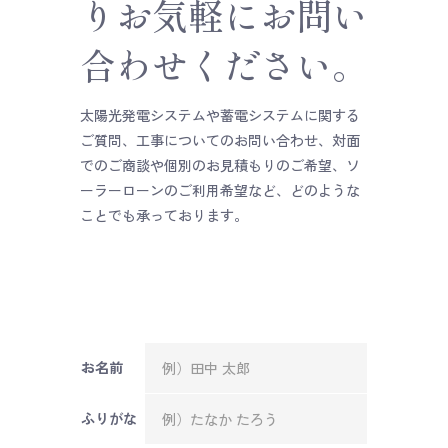
りお気軽にお問い
合わせください。
太陽光発電システムや蓄電システムに関する
ご質問、工事についてのお問い合わせ、対面
でのご商談や個別のお見積もりのご希望、ソ
ーラーローンのご利用希望など、どのような
ことでも承っております。
お名前
ふりがな