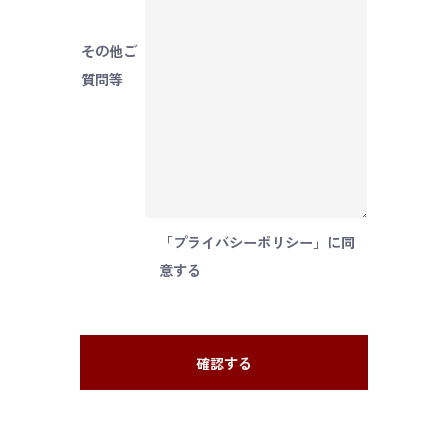
その他ご
質問等
「
プライバシーポリシー
」に同
意する