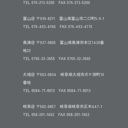
TEL 076-213-5205 FAX 076-213-5206
富山店 〒939-8211 富山県富山市二口町5-9-1
TEL 076-493-4166 FAX 076-493-4176
魚津店 〒937-0805 富山県魚津市本江1430番
地22
TEL 0765-32-3655 FAX 0765-32-3665
大垣店 〒503-0834 岐阜県大垣市犬ケ渕町10
番地
TEL 0584-71-8012 FAX 0584-71-8013
岐阜店 〒502-0857 岐阜県岐阜市正木447-1
TEL 058-201-1662 FAX 058-201-1663