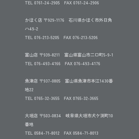
TEL 0761-24-2905 FAX 0761-24-2906
かほく店 〒929-1176 石川県かほく市外日角
ハ49-2
TEL 076-213-5205 FAX 076-213-5206
富山店 〒939-8211 富山県富山市二口町5-9-1
TEL 076-493-4166 FAX 076-493-4176
魚津店 〒937-0805 富山県魚津市本江1430番
地22
TEL 0765-32-3655 FAX 0765-32-3665
大垣店 〒503-0834 岐阜県大垣市犬ケ渕町10
番地
TEL 0584-71-8012 FAX 0584-71-8013