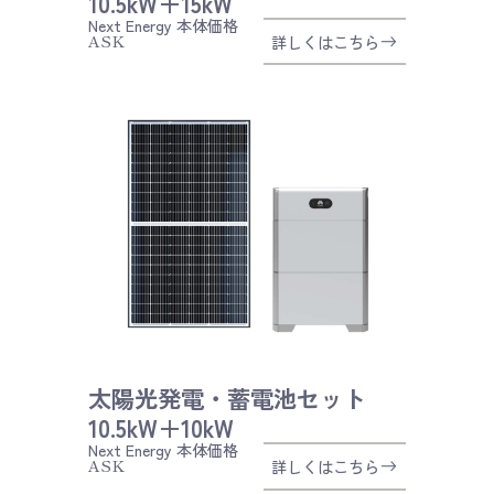
10.5kW＋15kW
Next Energy
本体価格
ASK
詳しくはこちら
太陽光発電・蓄電池セット
10.5kW＋10kW
Next Energy
本体価格
ASK
詳しくはこちら