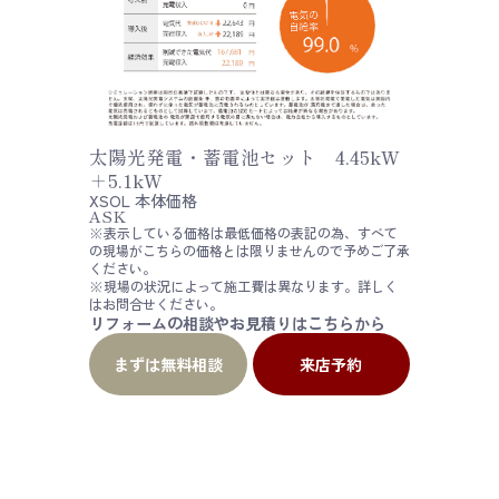
太陽光発電・蓄電池セット 4.45kW
＋5.1kW
XSOL
本体価格
ASK
※表示している価格は最低価格の表記の為、すべて
の現場がこちらの価格とは限りませんので予めご了承
ください。
※現場の状況によって施工費は異なります。詳しく
はお問合せください。
リフォームの相談やお見積りはこちらから
まずは無料相談
来店予約