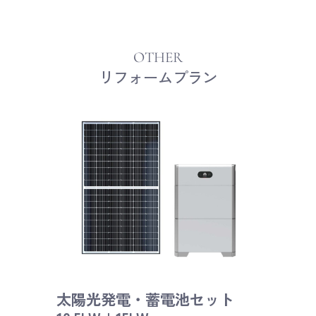
OTHER
リフォームプラン
太陽光発電・蓄電池セット