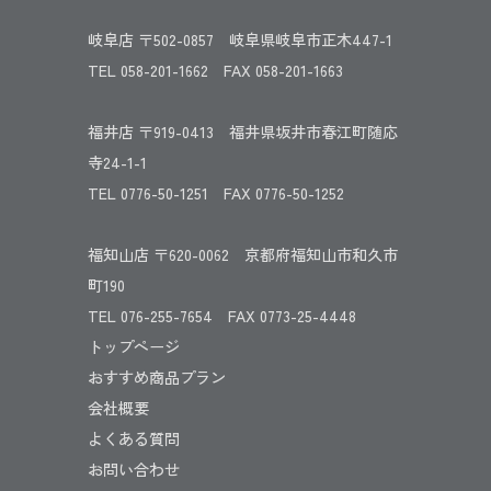
岐阜店 〒502-0857 岐阜県岐阜市正木447-1
TEL 058-201-1662 FAX 058-201-1663
福井店 〒919-0413 福井県坂井市春江町随応
寺24-1-1
TEL 0776-50-1251 FAX 0776-50-1252
福知山店 〒620-0062 京都府福知山市和久市
町190
TEL 076-255-7654 FAX 0773-25-4448
トップページ
おすすめ商品プラン
会社概要
よくある質問
お問い合わせ