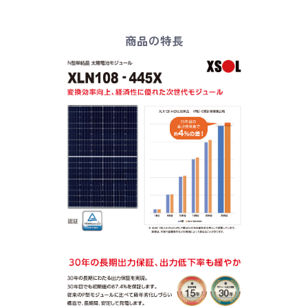
商品の特長