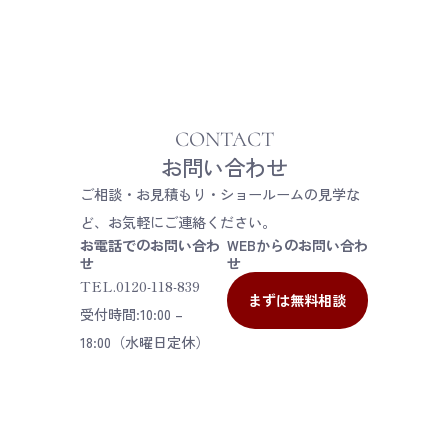
CONTACT
お問い合わせ
ご相談・お見積もり・ショールームの見学な
ど、
お気軽にご連絡ください。
お電話でのお問い合わ
WEBからのお問い合わ
せ
せ
TEL.
0120-118-839
まずは無料相談
受付時間:10:00 –
18:00（水曜日定休）