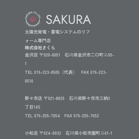
太陽光発電・蓄電システムのリフ
ォーム専門店
株式会社さくら
金沢店 〒920-0051 石川県金沢市二口町ニ95-
1
TEL 076-223-0505（代表） FAX 076-223-
0510
野々市店 〒921-8825 石川県野々市市三納2
丁目145
TEL 076-255-7654 FAX 076-255-7652
小松店 〒924-0032 石川県小松市園町ニ61-1