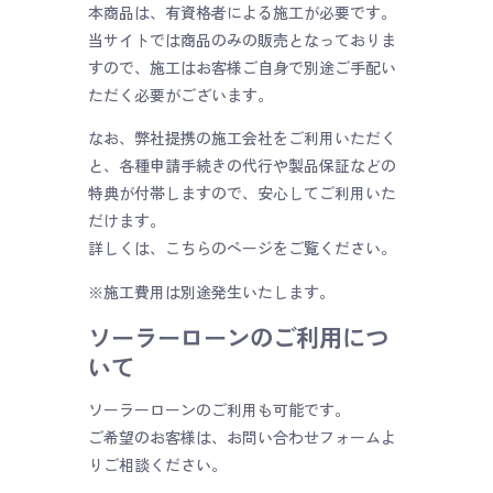
本商品は、有資格者による施工が必要です。
当サイトでは商品のみの販売となっておりま
すので、施工はお客様ご自身で別途ご手配い
ただく必要がございます。
なお、弊社提携の施工会社をご利用いただく
と、各種申請手続きの代行や製品保証などの
特典が付帯しますので、安心してご利用いた
だけます。
詳しくは、こちらのページをご覧ください。
※施工費用は別途発生いたします。
ソーラーローンのご利用につ
いて
ソーラーローンのご利用も可能です。
ご希望のお客様は、お問い合わせフォームよ
りご相談ください。