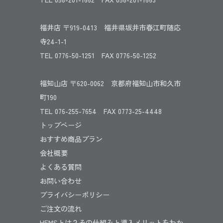
福井店 〒919-0413 福井県坂井市春江町随応
寺24-1-1
TEL 0776-50-1251 FAX 0776-50-1252
福知山店 〒620-0062 京都府福知山市和久市
町190
TEL 076-255-7654 FAX 0773-25-4448
トップページ
おすすめ商品プラン
会社概要
よくある質問
お問い合わせ
プライバシーポリシー
ご注文の流れ
HEMSとは？その仕組みと導入メリットをわか