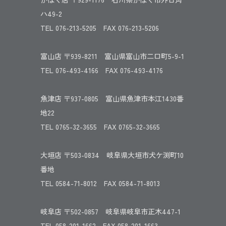
ハ49-2
TEL 076-213-5205 FAX 076-213-5206
富山店 〒939-8211 富山県富山市二口町5-9-1
TEL 076-493-4166 FAX 076-493-4176
魚津店 〒937-0805 富山県魚津市本江1430番
地22
TEL 0765-32-3655 FAX 0765-32-3665
大垣店 〒503-0834 岐阜県大垣市犬ケ渕町10
番地
TEL 0584-71-8012 FAX 0584-71-8013
岐阜店 〒502-0857 岐阜県岐阜市正木447-1
TEL 058-201-1662 FAX 058-201-1663