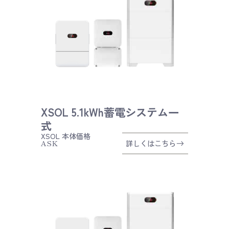
XSOL 5.1kWh蓄電システム一
式
XSOL
本体価格
ASK
詳しくはこちら