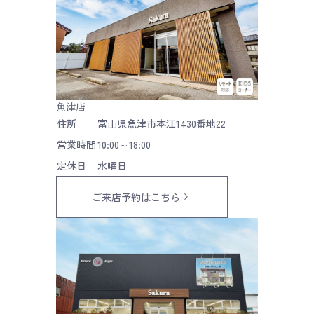
魚津店
住所
富山県魚津市本江1430番地22
営業時間
10:00～18:00
定休日
水曜日
ご来店予約はこちら