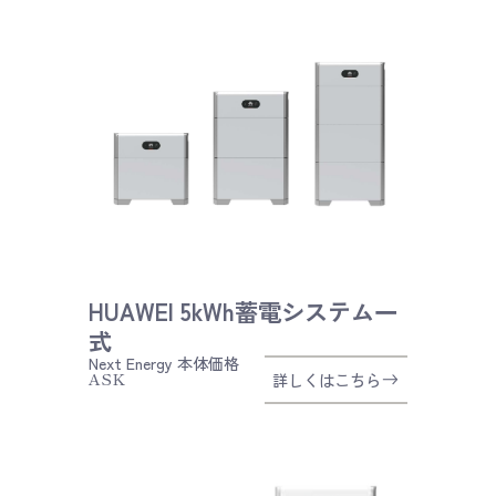
HUAWEI 5kWh蓄電システム一
式
Next Energy
本体価格
ASK
詳しくはこちら