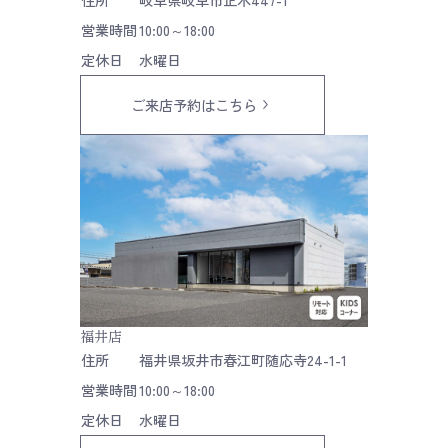
営業時間
10:00～18:00
定休日
水曜日
ご来店予約はこちら
福井店
住所
福井県坂井市春江町随応寺24-1-1
営業時間
10:00～18:00
定休日
水曜日