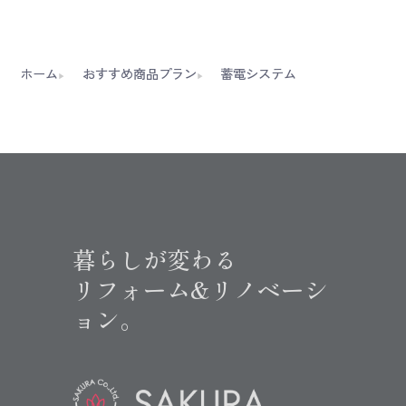
ホーム
おすすめ商品プラン
蓄電システム
暮らしが変わる
リフォーム&リノベーシ
ョン。