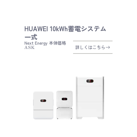
HUAWEI 10kWh蓄電システム
一式
Next Energy
本体価格
ASK
詳しくはこちら