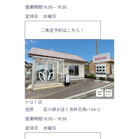
営業時間
10:00～18:00
定休日
水曜日
ご来店予約はこちら
かほく店
住所
石川県かほく市外日角ハ49-2
営業時間
10:00～18:00
定休日
水曜日