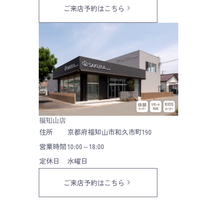
ご来店予約はこちら
福知山店
住所
京都府福知山市和久市町190
営業時間
10:00～18:00
定休日
水曜日
ご来店予約はこちら