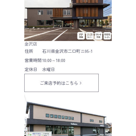
金沢店
住所
石川県金沢市二口町ニ95-1
営業時間
10:00～18:00
定休日
水曜日
ご来店予約はこちら