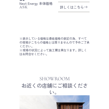
Next Energy
本体価格
ASK
詳しくはこちら
※表示している価格は最低価格の表記の為、すべて
の現場がこちらの価格とは限りませんので予めご了承
ください。
※現場の状況によって施工費は異なります。詳しく
はお問合せください。
SHOWROOM
お近くの店舗にご相談くださ
い。