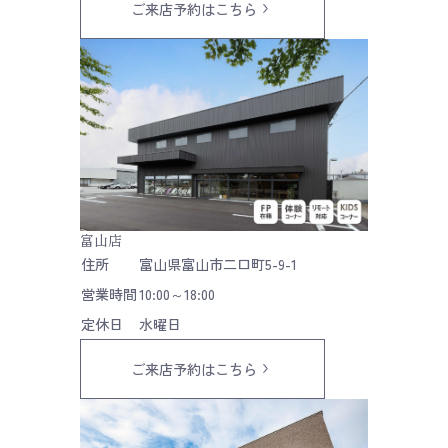
ご来店予約はこちら
富山店
住所
富山県富山市二口町5-9-1
営業時間
10:00～18:00
定休日
水曜日
ご来店予約はこちら