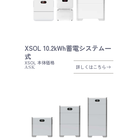
XSOL 10.2kWh蓄電システム一
式
XSOL
本体価格
ASK
詳しくはこちら